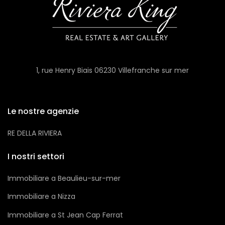
1, rue Henry Biais 06230 Villefranche sur mer
Le nostre agenzie
RE DELLA RIVIERA
I nostri settori
Immobiliare a Beaulieu-sur-mer
Immobiliare a Nizza
Immobiliare a St Jean Cap Ferrat