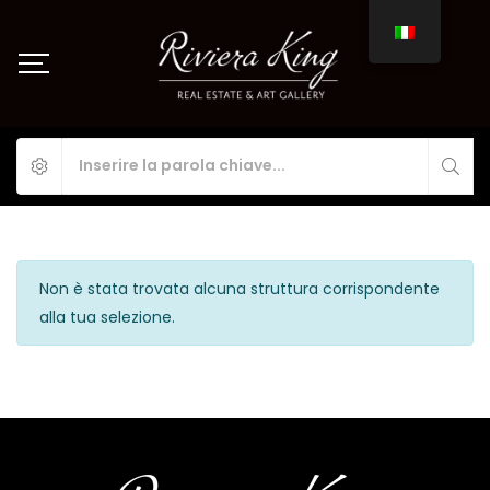
Non è stata trovata alcuna struttura corrispondente
alla tua selezione.